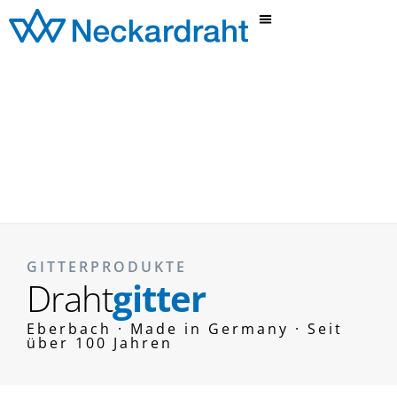
GITTERPRODUKTE
Draht
gitter
Eberbach · Made in Germany · Seit
über 100 Jahren