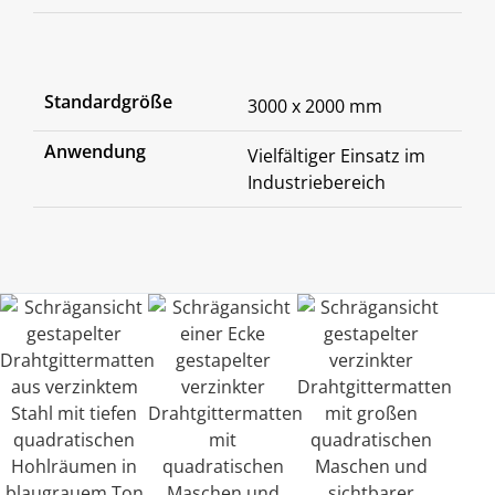
Standardgröße
3000 x 2000 mm
Anwendung
Vielfältiger Einsatz im
Industriebereich