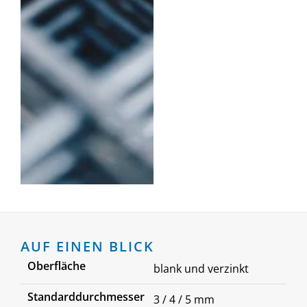
AUF EINEN BLICK
Oberfläche
blank und verzinkt
Standarddurchmesser
3 / 4 / 5 mm