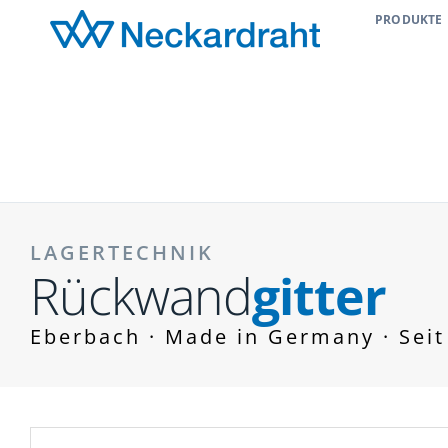
PRODUKTE
LAGERTECHNIK
Rückwand
gitter
Eberbach · Made in Germany · Seit 