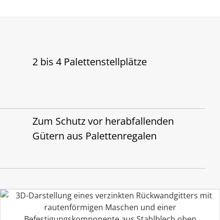
2 bis 4 Palettenstellplätze
Zum Schutz vor herabfallenden
Gütern aus Palettenregalen