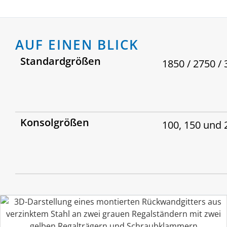
AUF EINEN BLICK
Standardgrößen​
1850 / 2750 
Konsolgrößen
100, 150 und