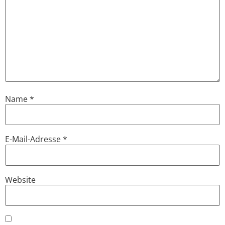
Name
*
E-Mail-Adresse
*
Website