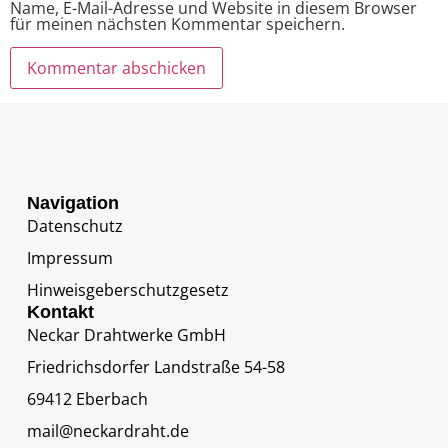
Name, E-Mail-Adresse und Website in diesem Browser
für meinen nächsten Kommentar speichern.
Navigation
Datenschutz
Impressum
Hinweisgeberschutzgesetz
Kontakt
Neckar Drahtwerke GmbH
Friedrichsdorfer Landstraße 54-58
69412 Eberbach
mail@neckardraht.de